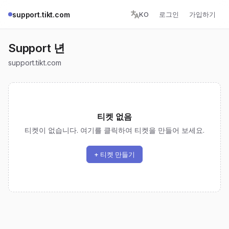
support.tikt.com
KO
로그인
가입하기
Support 년
support.tikt.com
티켓 없음
티켓이 없습니다. 여기를 클릭하여 티켓을 만들어 보세요.
+ 티켓 만들기