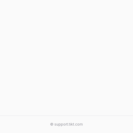
© support.tikt.com