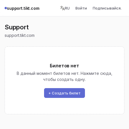
support.tikt.com
RU
Войти
Подписывайся.
Support
support.tikt.com
Билетов нет
В данный момент билетов нет. Нажмите сюда,
чтобы создать одну.
+ Создать билет