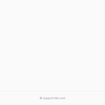
© support.tikt.com